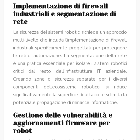
Implementazione di firewall
industriali e segmentazione di
rete
La sicurezza dei sistemi robotici richiede un approccio
multi-livello che includa l’implementazione di firewall
industriali specificamente progettati per proteggere
le reti di automazione. La segmentazione della rete
è una pratica essenziale per isolare i sistemi robotici
critici dal resto dell’infrastruttura IT aziendale.
Creando zone di sicurezza separate per i diversi
componenti dell’ecosistema robotico, si riduce
significativamente la superficie di attacco e si limita la
potenziale propagazione di minacce informatiche.
Gestione delle vulnerabilità e
aggiornamenti firmware per
robot