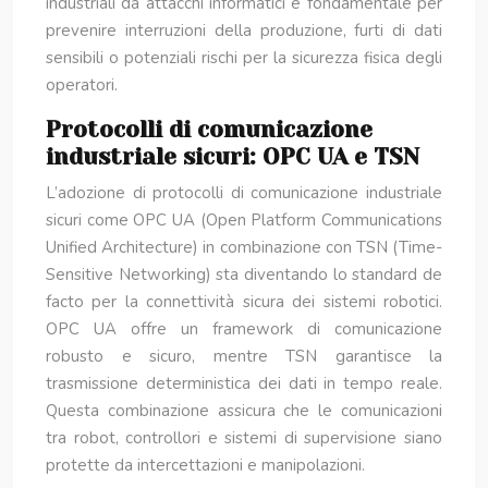
industriali da attacchi informatici è fondamentale per
prevenire interruzioni della produzione, furti di dati
sensibili o potenziali rischi per la sicurezza fisica degli
operatori.
Protocolli di comunicazione
industriale sicuri: OPC UA e TSN
L’adozione di protocolli di comunicazione industriale
sicuri come OPC UA (Open Platform Communications
Unified Architecture) in combinazione con TSN (Time-
Sensitive Networking) sta diventando lo standard de
facto per la connettività sicura dei sistemi robotici.
OPC UA offre un framework di comunicazione
robusto e sicuro, mentre TSN garantisce la
trasmissione deterministica dei dati in tempo reale.
Questa combinazione assicura che le comunicazioni
tra robot, controllori e sistemi di supervisione siano
protette da intercettazioni e manipolazioni.