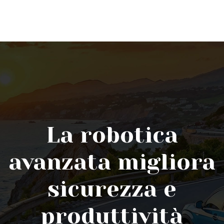
La robotica
avanzata migliora
sicurezza e
produttività