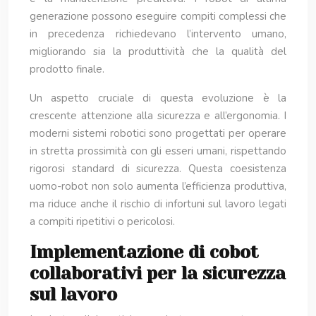
generazione possono eseguire compiti complessi che
in precedenza richiedevano l’intervento umano,
migliorando sia la produttività che la qualità del
prodotto finale.
Un aspetto cruciale di questa evoluzione è la
crescente attenzione alla sicurezza e all’ergonomia. I
moderni sistemi robotici sono progettati per operare
in stretta prossimità con gli esseri umani, rispettando
rigorosi standard di sicurezza. Questa coesistenza
uomo-robot non solo aumenta l’efficienza produttiva,
ma riduce anche il rischio di infortuni sul lavoro legati
a compiti ripetitivi o pericolosi.
Implementazione di cobot
collaborativi per la sicurezza
sul lavoro