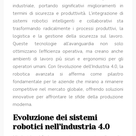
industriale, portando significativi miglioramenti in
termini di sicurezza e produttività. L’integrazione di
sistemi robotici intelligenti e collaborativi sta
trasformando radicalmente i processi produttivi, la
logistica e la gestione della sicurezza sul lavoro.
Queste tecnologie all’avanguardia non solo
ottimizzano l’efficienza operativa, ma creano anche
ambienti di lavoro più sicuri e ergonomici per gli
operatori umani. Con l’evoluzione dell’Industria 4.0, la
robotica avanzata si afferma come pilastro
fondamentale per le aziende che mirano a rimanere
competitive nel mercato globale, offrendo soluzioni
innovative per affrontare le sfide della produzione
moderna.
Evoluzione dei sistemi
robotici nell’industria 4.0