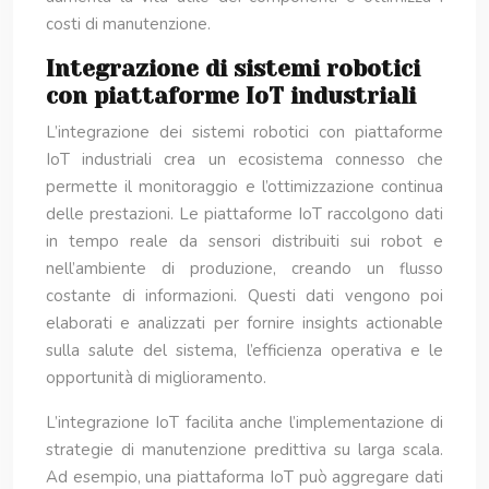
costi di manutenzione.
Integrazione di sistemi robotici
con piattaforme IoT industriali
L’integrazione dei sistemi robotici con piattaforme
IoT industriali crea un ecosistema connesso che
permette il monitoraggio e l’ottimizzazione continua
delle prestazioni. Le piattaforme IoT raccolgono dati
in tempo reale da sensori distribuiti sui robot e
nell’ambiente di produzione, creando un flusso
costante di informazioni. Questi dati vengono poi
elaborati e analizzati per fornire insights actionable
sulla salute del sistema, l’efficienza operativa e le
opportunità di miglioramento.
L’integrazione IoT facilita anche l’implementazione di
strategie di manutenzione predittiva su larga scala.
Ad esempio, una piattaforma IoT può aggregare dati