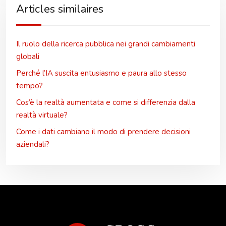
Articles similaires
Il ruolo della ricerca pubblica nei grandi cambiamenti
globali
Perché l’IA suscita entusiasmo e paura allo stesso
tempo?
Cos’è la realtà aumentata e come si differenzia dalla
realtà virtuale?
Come i dati cambiano il modo di prendere decisioni
aziendali?