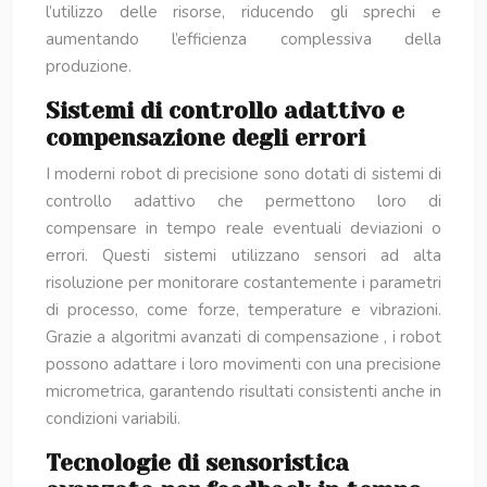
l’utilizzo delle risorse, riducendo gli sprechi e
aumentando l’efficienza complessiva della
produzione.
Sistemi di controllo adattivo e
compensazione degli errori
I moderni robot di precisione sono dotati di sistemi di
controllo adattivo che permettono loro di
compensare in tempo reale eventuali deviazioni o
errori. Questi sistemi utilizzano sensori ad alta
risoluzione per monitorare costantemente i parametri
di processo, come forze, temperature e vibrazioni.
Grazie a algoritmi avanzati di compensazione , i robot
possono adattare i loro movimenti con una precisione
micrometrica, garantendo risultati consistenti anche in
condizioni variabili.
Tecnologie di sensoristica