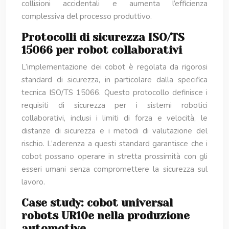
collisioni accidentali e aumenta l’efficienza
complessiva del processo produttivo.
Protocolli di sicurezza ISO/TS
15066 per robot collaborativi
L’implementazione dei cobot è regolata da rigorosi
standard di sicurezza, in particolare dalla specifica
tecnica ISO/TS 15066. Questo protocollo definisce i
requisiti di sicurezza per i sistemi robotici
collaborativi, inclusi i limiti di forza e velocità, le
distanze di sicurezza e i metodi di valutazione del
rischio. L’aderenza a questi standard garantisce che i
cobot possano operare in stretta prossimità con gli
esseri umani senza compromettere la sicurezza sul
lavoro.
Case study: cobot universal
robots UR10e nella produzione
automotive