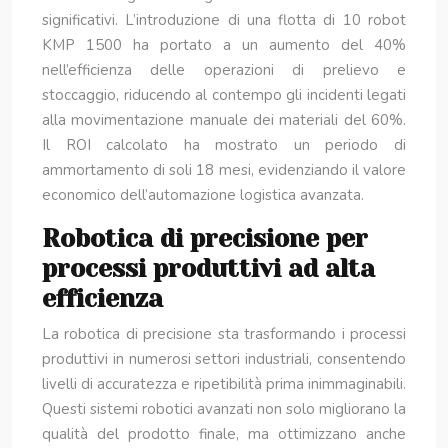
significativi. L’introduzione di una flotta di 10 robot
KMP 1500 ha portato a un aumento del 40%
nell’efficienza delle operazioni di prelievo e
stoccaggio, riducendo al contempo gli incidenti legati
alla movimentazione manuale dei materiali del 60%.
Il ROI calcolato ha mostrato un periodo di
ammortamento di soli 18 mesi, evidenziando il valore
economico dell’automazione logistica avanzata.
Robotica di precisione per
processi produttivi ad alta
efficienza
La robotica di precisione sta trasformando i processi
produttivi in numerosi settori industriali, consentendo
livelli di accuratezza e ripetibilità prima inimmaginabili.
Questi sistemi robotici avanzati non solo migliorano la
qualità del prodotto finale, ma ottimizzano anche