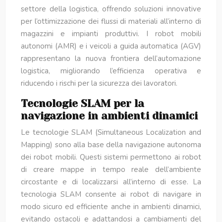
settore della logistica, offrendo soluzioni innovative
per l’ottimizzazione dei flussi di materiali all’interno di
magazzini e impianti produttivi. I robot mobili
autonomi (AMR) e i veicoli a guida automatica (AGV)
rappresentano la nuova frontiera dell’automazione
logistica, migliorando l’efficienza operativa e
riducendo i rischi per la sicurezza dei lavoratori.
Tecnologie SLAM per la
navigazione in ambienti dinamici
Le tecnologie SLAM (Simultaneous Localization and
Mapping) sono alla base della navigazione autonoma
dei robot mobili. Questi sistemi permettono ai robot
di creare mappe in tempo reale dell’ambiente
circostante e di localizzarsi all’interno di esse. La
tecnologia SLAM consente ai robot di navigare in
modo sicuro ed efficiente anche in ambienti dinamici,
evitando ostacoli e adattandosi a cambiamenti del