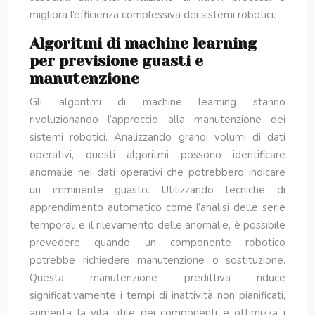
migliora l’efficienza complessiva dei sistemi robotici.
Algoritmi di machine learning
per previsione guasti e
manutenzione
Gli algoritmi di machine learning stanno
rivoluzionando l’approccio alla manutenzione dei
sistemi robotici. Analizzando grandi volumi di dati
operativi, questi algoritmi possono identificare
anomalie nei dati operativi che potrebbero indicare
un imminente guasto. Utilizzando tecniche di
apprendimento automatico come l’analisi delle serie
temporali e il rilevamento delle anomalie, è possibile
prevedere quando un componente robotico
potrebbe richiedere manutenzione o sostituzione.
Questa manutenzione predittiva riduce
significativamente i tempi di inattività non pianificati,
aumenta la vita utile dei componenti e ottimizza i