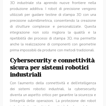
3D industriale sta aprendo nuove frontiere nella
produzione additiva. I robot di precisione vengono
utilizzati per guidare testine di stampa 3D con una
precisione submillimetrica, consentendo la creazione
di strutture complesse e personalizzate. Questa
integrazione non solo migliora la qualità e la
ripetibilità dei processi di stampa 3D, ma permette
anche la realizzazione di componenti con geometrie
prima impossibili da produrre con metodi tradizionali.
Cybersecurity e connettività
sicura per sistemi robotici
industriali
Con l’aumento della connettività e dell’intelligenza
dei sistemi robotici industriali, la cybersecurity
diventa un aspetto critico per garantire la sicurezza e
l’integrità delle operazioni. La protezione dei robot