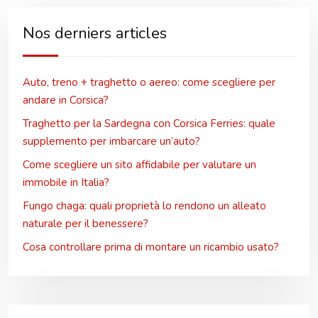
Nos derniers articles
Auto, treno + traghetto o aereo: come scegliere per
andare in Corsica?
Traghetto per la Sardegna con Corsica Ferries: quale
supplemento per imbarcare un’auto?
Come scegliere un sito affidabile per valutare un
immobile in Italia?
Fungo chaga: quali proprietà lo rendono un alleato
naturale per il benessere?
Cosa controllare prima di montare un ricambio usato?