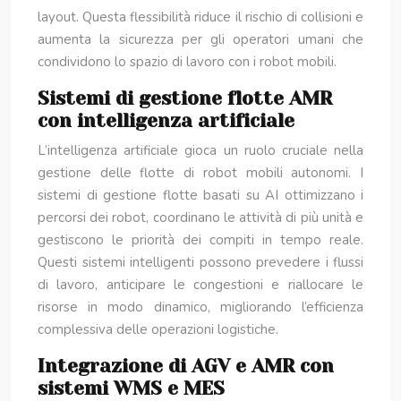
layout. Questa flessibilità riduce il rischio di collisioni e
aumenta la sicurezza per gli operatori umani che
condividono lo spazio di lavoro con i robot mobili.
Sistemi di gestione flotte AMR
con intelligenza artificiale
L’intelligenza artificiale gioca un ruolo cruciale nella
gestione delle flotte di robot mobili autonomi. I
sistemi di gestione flotte basati su AI ottimizzano i
percorsi dei robot, coordinano le attività di più unità e
gestiscono le priorità dei compiti in tempo reale.
Questi sistemi intelligenti possono prevedere i flussi
di lavoro, anticipare le congestioni e riallocare le
risorse in modo dinamico, migliorando l’efficienza
complessiva delle operazioni logistiche.
Integrazione di AGV e AMR con
sistemi WMS e MES