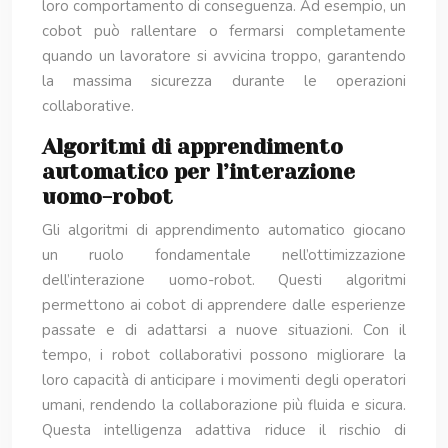
loro comportamento di conseguenza. Ad esempio, un
cobot può rallentare o fermarsi completamente
quando un lavoratore si avvicina troppo, garantendo
la massima sicurezza durante le operazioni
collaborative.
Algoritmi di apprendimento
automatico per l’interazione
uomo-robot
Gli algoritmi di apprendimento automatico giocano
un ruolo fondamentale nell’ottimizzazione
dell’interazione uomo-robot. Questi algoritmi
permettono ai cobot di apprendere dalle esperienze
passate e di adattarsi a nuove situazioni. Con il
tempo, i robot collaborativi possono migliorare la
loro capacità di anticipare i movimenti degli operatori
umani, rendendo la collaborazione più fluida e sicura.
Questa intelligenza adattiva riduce il rischio di