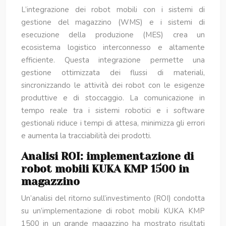
L’integrazione dei robot mobili con i sistemi di
gestione del magazzino (WMS) e i sistemi di
esecuzione della produzione (MES) crea un
ecosistema logistico interconnesso e altamente
efficiente. Questa integrazione permette una
gestione ottimizzata dei flussi di materiali,
sincronizzando le attività dei robot con le esigenze
produttive e di stoccaggio. La comunicazione in
tempo reale tra i sistemi robotici e i software
gestionali riduce i tempi di attesa, minimizza gli errori
e aumenta la tracciabilità dei prodotti.
Analisi ROI: implementazione di
robot mobili KUKA KMP 1500 in
magazzino
Un’analisi del ritorno sull’investimento (ROI) condotta
su un’implementazione di robot mobili KUKA KMP
1500 in un grande magazzino ha mostrato risultati