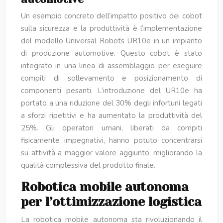
Un esempio concreto dell’impatto positivo dei cobot
sulla sicurezza e la produttività è l’implementazione
del modello Universal Robots UR10e in un impianto
di produzione automotive. Questo cobot è stato
integrato in una linea di assemblaggio per eseguire
compiti di sollevamento e posizionamento di
componenti pesanti. L’introduzione del UR10e ha
portato a una riduzione del 30% degli infortuni legati
a sforzi ripetitivi e ha aumentato la produttività del
25%. Gli operatori umani, liberati da compiti
fisicamente impegnativi, hanno potuto concentrarsi
su attività a maggior valore aggiunto, migliorando la
qualità complessiva del prodotto finale.
Robotica mobile autonoma
per l’ottimizzazione logistica
La robotica mobile autonoma sta rivoluzionando il