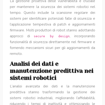
La gestione proattiva delle vulnerabilità è cruciale
per mantenere la sicurezza dei sistemi robotici nel
tempo. Questo include la scansione regolare dei
sistemi per identificare potenziali falle di sicurezza e
l’applicazione tempestiva di patch e aggiornamenti
firmware. Molti produttori di robot stanno adottando
approcci di
, incorporando
secure by design
funzionalità di sicurezza direttamente nel firmware e
fornendo meccanismi sicuri per gli aggiornamenti da
remoto.
Analisi dei dati e
manutenzione predittiva nei
sistemi robotici
L’analisi avanzata dei dati e la manutenzione
predittiva stanno trasformando la gestione dei
sistemi robotici industriali, migliorando l’affidabilità,
riducendo i tempi di inattività e ottimizzando le