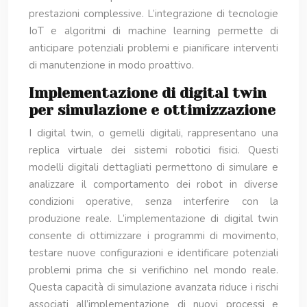
prestazioni complessive. L’integrazione di tecnologie
IoT e algoritmi di machine learning permette di
anticipare potenziali problemi e pianificare interventi
di manutenzione in modo proattivo.
Implementazione di digital twin
per simulazione e ottimizzazione
I digital twin, o gemelli digitali, rappresentano una
replica virtuale dei sistemi robotici fisici. Questi
modelli digitali dettagliati permettono di simulare e
analizzare il comportamento dei robot in diverse
condizioni operative, senza interferire con la
produzione reale. L’implementazione di digital twin
consente di ottimizzare i programmi di movimento,
testare nuove configurazioni e identificare potenziali
problemi prima che si verifichino nel mondo reale.
Questa capacità di simulazione avanzata riduce i rischi
associati all’implementazione di nuovi processi e