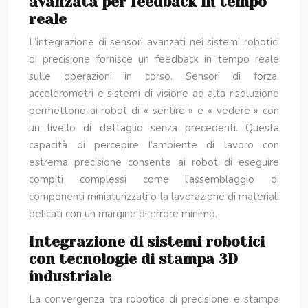
avanzata per feedback in tempo
reale
L’integrazione di sensori avanzati nei sistemi robotici
di precisione fornisce un feedback in tempo reale
sulle operazioni in corso. Sensori di forza,
accelerometri e sistemi di visione ad alta risoluzione
permettono ai robot di « sentire » e « vedere » con
un livello di dettaglio senza precedenti. Questa
capacità di percepire l’ambiente di lavoro con
estrema precisione consente ai robot di eseguire
compiti complessi come l’assemblaggio di
componenti miniaturizzati o la lavorazione di materiali
delicati con un margine di errore minimo.
Integrazione di sistemi robotici
con tecnologie di stampa 3D
industriale
La convergenza tra robotica di precisione e stampa