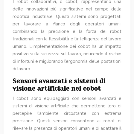
I robot collaborativi, o cobot, rappresentano una
delle innovazioni più significative nel campo della
robotica industriale. Questi sistemi sono progettati
per lavorare a fianco degli operatori umani,
combinando la precisione e la forza dei robot
tradizionali con la flessibilità e l’intelligenza del lavoro
umano. L’implementazione dei cobot ha un impatto
positivo sulla sicurezza sul lavoro, riducendo il rischio
di infortuni e migliorando l’ergonomia delle postazioni
di lavoro.
Sensori avanzati e sistemi di
visione artificiale nei cobot
I cobot sono equipaggiati con sensori avanzati e
sistemi di visione artificiale che permettono loro di
percepire l’ambiente circostante con estrema
precisione. Questi sensori consentono ai robot di
rilevare la presenza di operatori umani e di adattare il