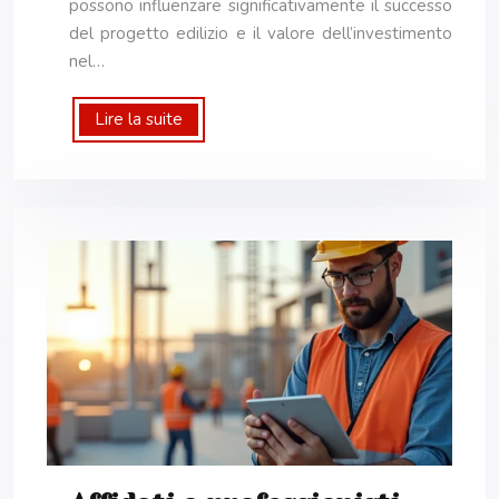
possono influenzare significativamente il successo
del progetto edilizio e il valore dell’investimento
nel…
Lire la suite