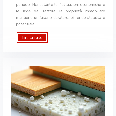
periodo. Nonostante le fluttuazioni economiche e
le sfide del settore, la proprietà immobiliare
mantiene un fascino duraturo, offrendo stabilità e
potenziale…
Lire la suite