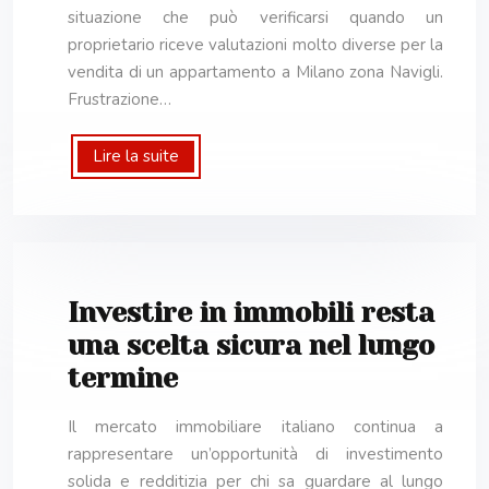
situazione che può verificarsi quando un
proprietario riceve valutazioni molto diverse per la
vendita di un appartamento a Milano zona Navigli.
Frustrazione…
Lire la suite
Investire in immobili resta
una scelta sicura nel lungo
termine
Il mercato immobiliare italiano continua a
rappresentare un’opportunità di investimento
solida e redditizia per chi sa guardare al lungo