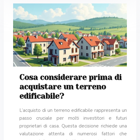
Cosa considerare prima di
acquistare un terreno
edificabile?
L’acquisto di un terreno edificabile rappresenta un
passo cruciale per molti investitori e futuri
proprietari di casa. Questa decisione richiede una
valutazione attenta di numerosi fattori che