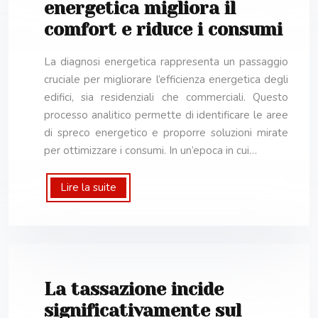
energetica migliora il
comfort e riduce i consumi
La diagnosi energetica rappresenta un passaggio
cruciale per migliorare l’efficienza energetica degli
edifici, sia residenziali che commerciali. Questo
processo analitico permette di identificare le aree
di spreco energetico e proporre soluzioni mirate
per ottimizzare i consumi. In un’epoca in cui…
Lire la suite
La tassazione incide
significativamente sul