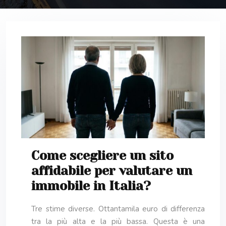
Come scegliere un sito
affidabile per valutare un
immobile in Italia?
Tre stime diverse. Ottantamila euro di differenza
tra la più alta e la più bassa. Questa è una