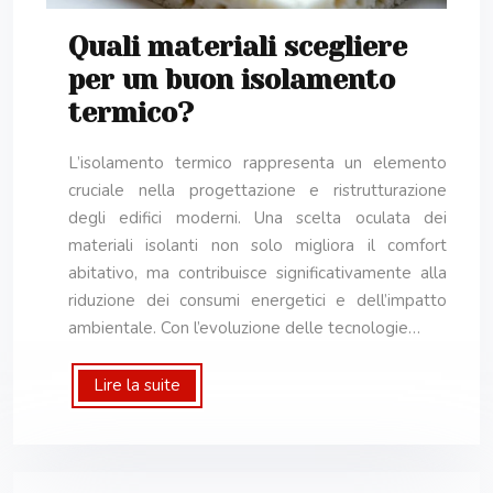
Quali materiali scegliere
per un buon isolamento
termico?
L’isolamento termico rappresenta un elemento
cruciale nella progettazione e ristrutturazione
degli edifici moderni. Una scelta oculata dei
materiali isolanti non solo migliora il comfort
abitativo, ma contribuisce significativamente alla
riduzione dei consumi energetici e dell’impatto
ambientale. Con l’evoluzione delle tecnologie…
Lire la suite