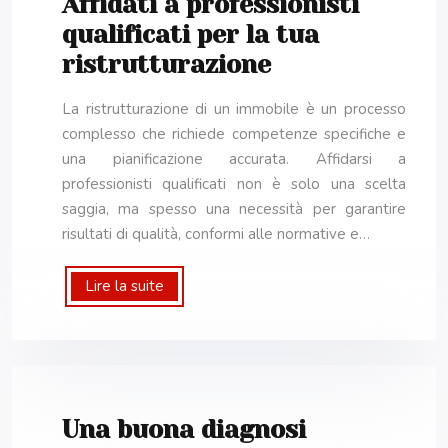
Affidati a professionisti
qualificati per la tua
ristrutturazione
La ristrutturazione di un immobile è un processo
complesso che richiede competenze specifiche e
una pianificazione accurata. Affidarsi a
professionisti qualificati non è solo una scelta
saggia, ma spesso una necessità per garantire
risultati di qualità, conformi alle normative e…
Lire la suite
Una buona diagnosi