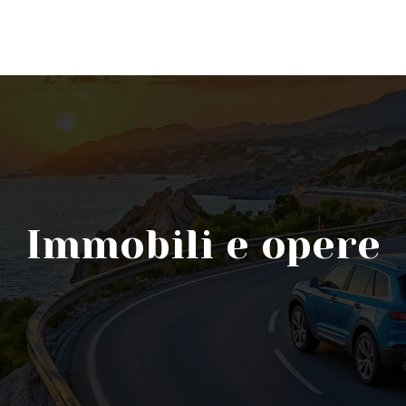
Immobili e opere