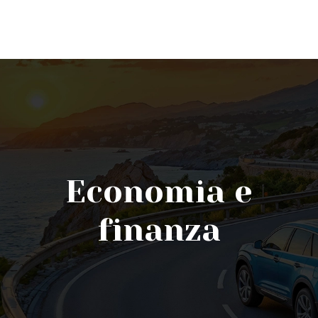
Economia e
finanza