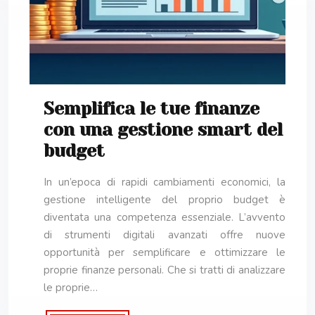
Semplifica le tue finanze
con una gestione smart del
budget
In un’epoca di rapidi cambiamenti economici, la
gestione intelligente del proprio budget è
diventata una competenza essenziale. L’avvento
di strumenti digitali avanzati offre nuove
opportunità per semplificare e ottimizzare le
proprie finanze personali. Che si tratti di analizzare
le proprie…