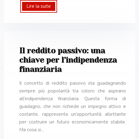
Lire la suite
Il reddito passivo: una
chiave per l’indipendenza
finanziaria
Il concetto di reddito passivo sta guadagnando
sempre più popolarità tra coloro che aspirano
all’indipendenza finanziaria. Questa forma di
guadagno, che non richiede un impegno attivo e
costante, rappresenta un’opportunità allettante
per costruire un futuro economicamente stabile.
Ma cosa si…