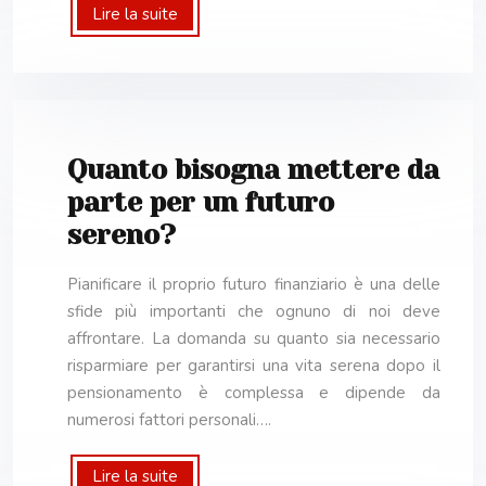
Lire la suite
Quanto bisogna mettere da
parte per un futuro
sereno?
Pianificare il proprio futuro finanziario è una delle
sfide più importanti che ognuno di noi deve
affrontare. La domanda su quanto sia necessario
risparmiare per garantirsi una vita serena dopo il
pensionamento è complessa e dipende da
numerosi fattori personali….
Lire la suite