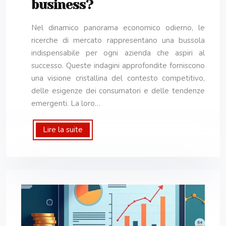
business?
Nel dinamico panorama economico odierno, le
ricerche di mercato rappresentano una bussola
indispensabile per ogni azienda che aspiri al
successo. Queste indagini approfondite forniscono
una visione cristallina del contesto competitivo,
delle esigenze dei consumatori e delle tendenze
emergenti. La loro…
Lire la suite