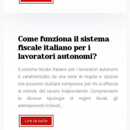
Come funziona il sistema
fiscale italiano per i
lavoratori autonomi?
Il sistema fiscale italiano per i lavoratori autonomi
è caratterizzato da una serie di regole e opzioni
che possono risultare complesse per chi si affaccia
al mondo del lavoro indipendente. Comprendere
le diverse tipologie di regimi fiscali, gli
adempimenti richiesti…
Lire la suite