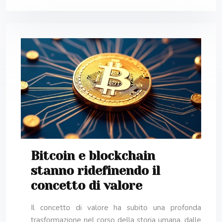
Bitcoin e blockchain
stanno ridefinendo il
concetto di valore
Il concetto di valore ha subito una profonda
trasformazione nel corso della storia umana, dalle