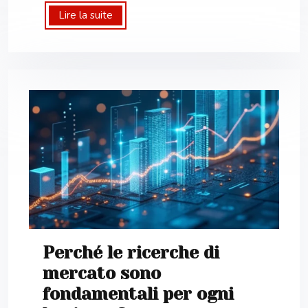
Lire la suite
Perché le ricerche di
mercato sono
fondamentali per ogni