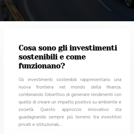
Cosa sono gli investimenti
sostenibili e come
funzionano?
Gli investimenti sostenibili rappresentano una
nuova frontiera nel mondo della finanza,
combinando l’obiettivo di generare rendimenti con
quello di creare un impatto positivo su ambiente e
società. Questo approccio innovativo sta
guadagnando sempre più terreno tra investitori
privati e istituzionali,…