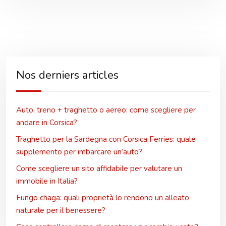
Nos derniers articles
Auto, treno + traghetto o aereo: come scegliere per
andare in Corsica?
Traghetto per la Sardegna con Corsica Ferries: quale
supplemento per imbarcare un’auto?
Come scegliere un sito affidabile per valutare un
immobile in Italia?
Fungo chaga: quali proprietà lo rendono un alleato
naturale per il benessere?