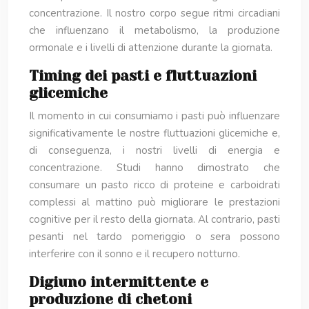
concentrazione. Il nostro corpo segue ritmi circadiani
che influenzano il metabolismo, la produzione
ormonale e i livelli di attenzione durante la giornata.
Timing dei pasti e fluttuazioni
glicemiche
Il momento in cui consumiamo i pasti può influenzare
significativamente le nostre fluttuazioni glicemiche e,
di conseguenza, i nostri livelli di energia e
concentrazione. Studi hanno dimostrato che
consumare un pasto ricco di proteine e carboidrati
complessi al mattino può migliorare le prestazioni
cognitive per il resto della giornata. Al contrario, pasti
pesanti nel tardo pomeriggio o sera possono
interferire con il sonno e il recupero notturno.
Digiuno intermittente e
produzione di chetoni