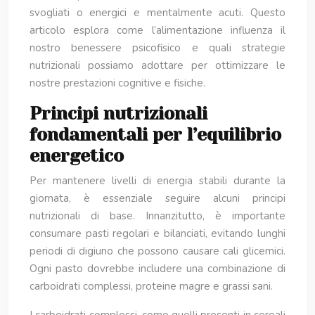
svogliati o energici e mentalmente acuti. Questo
articolo esplora come l’alimentazione influenza il
nostro benessere psicofisico e quali strategie
nutrizionali possiamo adottare per ottimizzare le
nostre prestazioni cognitive e fisiche.
Principi nutrizionali
fondamentali per l’equilibrio
energetico
Per mantenere livelli di energia stabili durante la
giornata, è essenziale seguire alcuni principi
nutrizionali di base. Innanzitutto, è importante
consumare pasti regolari e bilanciati, evitando lunghi
periodi di digiuno che possono causare cali glicemici.
Ogni pasto dovrebbe includere una combinazione di
carboidrati complessi, proteine magre e grassi sani.