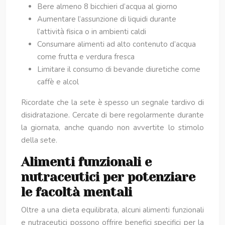
Bere almeno 8 bicchieri d’acqua al giorno
Aumentare l’assunzione di liquidi durante
l’attività fisica o in ambienti caldi
Consumare alimenti ad alto contenuto d’acqua
come frutta e verdura fresca
Limitare il consumo di bevande diuretiche come
caffè e alcol
Ricordate che la sete è spesso un segnale tardivo di
disidratazione. Cercate di bere regolarmente durante
la giornata, anche quando non avvertite lo stimolo
della sete.
Alimenti funzionali e
nutraceutici per potenziare
le facoltà mentali
Oltre a una dieta equilibrata, alcuni alimenti funzionali
e nutraceutici possono offrire benefici specifici per la