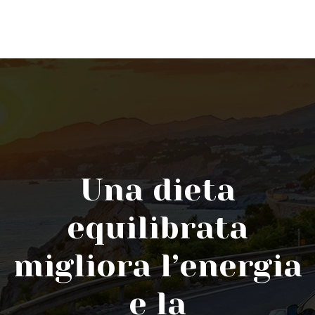
Una dieta
equilibrata
migliora l’energia
e la