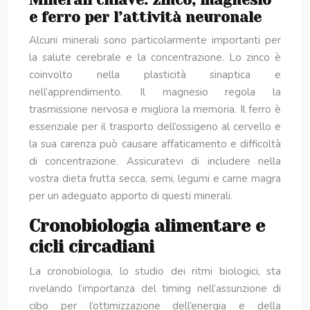
Minerali chiave: zinco, magnesio
e ferro per l’attività neuronale
Alcuni minerali sono particolarmente importanti per
la salute cerebrale e la concentrazione. Lo zinco è
coinvolto nella plasticità sinaptica e
nell’apprendimento. Il magnesio regola la
trasmissione nervosa e migliora la memoria. Il ferro è
essenziale per il trasporto dell’ossigeno al cervello e
la sua carenza può causare affaticamento e difficoltà
di concentrazione. Assicuratevi di includere nella
vostra dieta frutta secca, semi, legumi e carne magra
per un adeguato apporto di questi minerali.
Cronobiologia alimentare e
cicli circadiani
La cronobiologia, lo studio dei ritmi biologici, sta
rivelando l’importanza del timing nell’assunzione di
cibo per l’ottimizzazione dell’energia e della