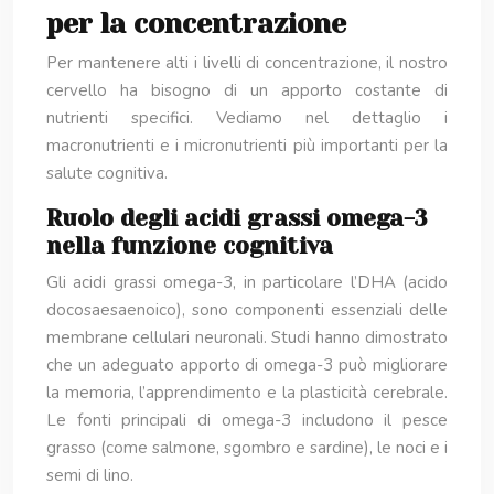
per la concentrazione
Per mantenere alti i livelli di concentrazione, il nostro
cervello ha bisogno di un apporto costante di
nutrienti specifici. Vediamo nel dettaglio i
macronutrienti e i micronutrienti più importanti per la
salute cognitiva.
Ruolo degli acidi grassi omega-3
nella funzione cognitiva
Gli acidi grassi omega-3, in particolare l’DHA (acido
docosaesaenoico), sono componenti essenziali delle
membrane cellulari neuronali. Studi hanno dimostrato
che un adeguato apporto di omega-3 può migliorare
la memoria, l’apprendimento e la plasticità cerebrale.
Le fonti principali di omega-3 includono il pesce
grasso (come salmone, sgombro e sardine), le noci e i
semi di lino.