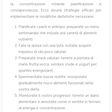
la concentrazione richiede pianificazione e
consapevolezza. Ecco alcune strategie efficaci per
implementare le modifiche dietetiche necessarie:
Pianificate i pasti in anticipo: preparate un menu
settimanale che includa una varietà di alimenti
nutrienti.
Fate la spesa con una lista: evitate acquisti
impulsivi di cibi poco salutari.
Preparate snack salutari: tenete a portata di
mano frutta secca, verdure crude e yogurt per
spuntini energizzanti.
Sperimentate nuove ricette: incorporate
gradualmente nuovi alimenti funzionali nella
vostra dieta.
Monitorate il vostro progresso: tenete un diario
alimentare e annotate come vi sentite in termini
di energia e concentrazione.