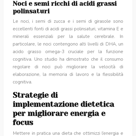
Noci e semi ricchi di acidi grassi
polinsaturi
Le noci, i semi di zucca e i semi di girasole sono
eccellenti fonti di acidi grassi polinsaturi, vitamina E e
minerali essenziali per la salute cerebrale. In
particolare, le noci contengono alti livelli di DHA, un
acido grasso omega-3 cruciale per la funzione
cognitiva. Uno studio ha dimostrato che il consumo
regolare di noci può migliorare la velocità di
elaborazione, la memoria di lavoro e la flessibilità
cognitiva.
Strategie di
implementazione dietetica
per migliorare energia e
focus
Mettere in pratica una dieta che ottimizzi l’energia e