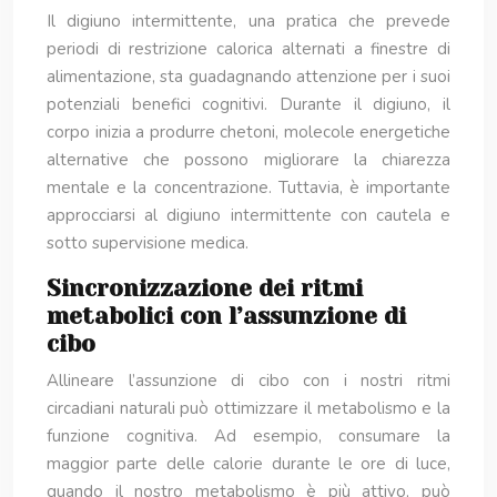
Il digiuno intermittente, una pratica che prevede
periodi di restrizione calorica alternati a finestre di
alimentazione, sta guadagnando attenzione per i suoi
potenziali benefici cognitivi. Durante il digiuno, il
corpo inizia a produrre chetoni, molecole energetiche
alternative che possono migliorare la chiarezza
mentale e la concentrazione. Tuttavia, è importante
approcciarsi al digiuno intermittente con cautela e
sotto supervisione medica.
Sincronizzazione dei ritmi
metabolici con l’assunzione di
cibo
Allineare l’assunzione di cibo con i nostri ritmi
circadiani naturali può ottimizzare il metabolismo e la
funzione cognitiva. Ad esempio, consumare la
maggior parte delle calorie durante le ore di luce,
quando il nostro metabolismo è più attivo, può