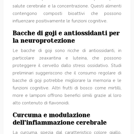
salute cerebrale e la concentrazione. Questi alimenti
contengono composti bioattivi che possono
influenzare positivamente le funzioni cognitive.
Bacche di goji e antiossidanti per
la neuroprotezione
Le bacche di goji sono ricche di antiossidanti, in
particolare zeaxantina e luteina, che possono
proteggere il cervello dallo stress ossidativo. Studi
preliminari suggeriscono che il consumo regolare di
bacche di goji potrebbe migliorare la memoria e le
funzioni cognitive. Altri frutti di bosco come mirtilli,
more e lamponi offrono benefici simili grazie al loro
alto contenuto di flavonoidi.
Curcuma e modulazione
dell’infiammazione cerebrale
La curcuma, spezia dal caratteristico colore giallo,