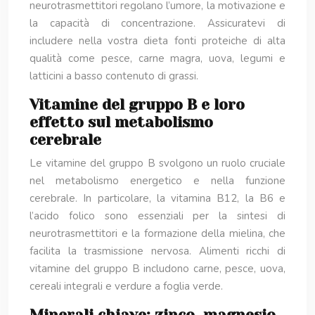
neurotrasmettitori regolano l’umore, la motivazione e
la capacità di concentrazione. Assicuratevi di
includere nella vostra dieta fonti proteiche di alta
qualità come pesce, carne magra, uova, legumi e
latticini a basso contenuto di grassi.
Vitamine del gruppo B e loro
effetto sul metabolismo
cerebrale
Le vitamine del gruppo B svolgono un ruolo cruciale
nel metabolismo energetico e nella funzione
cerebrale. In particolare, la vitamina B12, la B6 e
l’acido folico sono essenziali per la sintesi di
neurotrasmettitori e la formazione della mielina, che
facilita la trasmissione nervosa. Alimenti ricchi di
vitamine del gruppo B includono carne, pesce, uova,
cereali integrali e verdure a foglia verde.