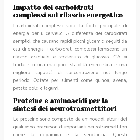
Impatto dei carboidrati
complessi sul rilascio energetico
I carboidrati complessi sono la fonte principale di
energia per il cervello. A differenza dei carboidrati
semplici, che causano rapidi picchi glicemici seguiti da
cali di energia, i carboidrati complessi forniscono un
rilascio graduale e sostenuto di glucosio. Ciò si
traduce in una maggiore stabilità energetica e una
migliore capacità di concentrazione nel lungo
periodo. Optate per alimenti come quinoa, avena,
patate dolci e legumi.
Proteine e aminoacidi per la
sintesi dei neurotrasmettitori
Le proteine sono composte da aminoacidi, alcuni dei
quali sono precursori di importanti neurotrasmettitori
come la dopamina e la serotonina. Questi