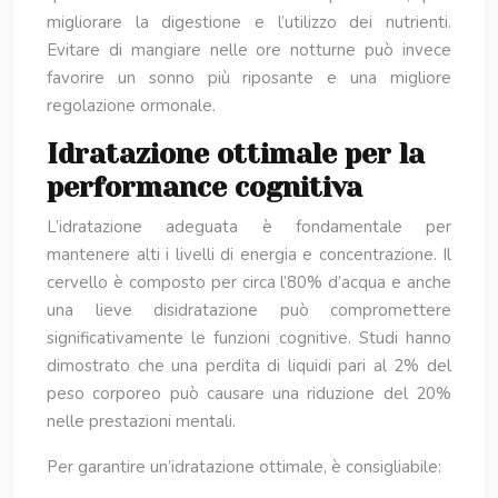
migliorare la digestione e l’utilizzo dei nutrienti.
Evitare di mangiare nelle ore notturne può invece
favorire un sonno più riposante e una migliore
regolazione ormonale.
Idratazione ottimale per la
performance cognitiva
L’idratazione adeguata è fondamentale per
mantenere alti i livelli di energia e concentrazione. Il
cervello è composto per circa l’80% d’acqua e anche
una lieve disidratazione può compromettere
significativamente le funzioni cognitive. Studi hanno
dimostrato che una perdita di liquidi pari al 2% del
peso corporeo può causare una riduzione del 20%
nelle prestazioni mentali.
Per garantire un’idratazione ottimale, è consigliabile: