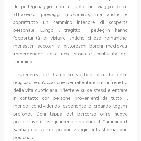
di pellegrinaggio non è solo un viaggio fisico
attraverso paesaggi mozzafiato, ma anche e
soprattutto un cammino interiore di scoperta
personale. Lungo il tragitto, i pellegrini hanno
l’opportunità di visitare antiche chiese romaniche,
monasteri secolari e pittoreschi borghi medievali,
immergendosi nella ricca storia e spiritualità del
cammino.
L’esperienza del Cammino va ben oltre l’aspetto
religioso: è un’occasione per rallentare i ritmi frenetici
della vita quotidiana, riflettere su se stessi e entrare
in contatto con persone provenienti da tutto il
mondo, condividendo esperienze e creando legami
profondi. Ogni tappa del percorso offre nuove
prospettive e insegnamenti, rendendo il Cammino di
Santiago un vero e proprio viaggio di trasformazione
personale.