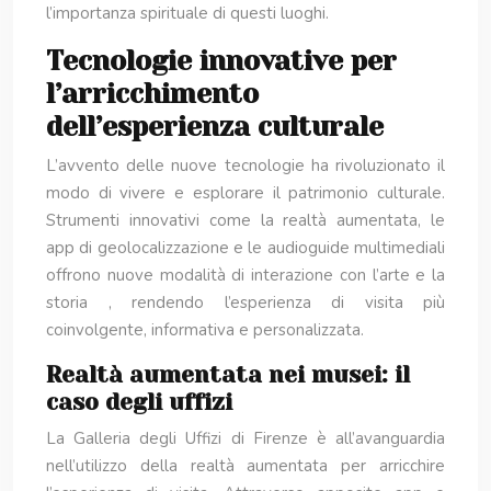
l’importanza spirituale di questi luoghi.
Tecnologie innovative per
l’arricchimento
dell’esperienza culturale
L’avvento delle nuove tecnologie ha rivoluzionato il
modo di vivere e esplorare il patrimonio culturale.
Strumenti innovativi come la realtà aumentata, le
app di geolocalizzazione e le audioguide multimediali
offrono nuove modalità di interazione con l’arte e la
storia , rendendo l’esperienza di visita più
coinvolgente, informativa e personalizzata.
Realtà aumentata nei musei: il
caso degli uffizi
La Galleria degli Uffizi di Firenze è all’avanguardia
nell’utilizzo della realtà aumentata per arricchire