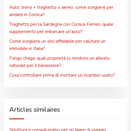
Auto, treno + traghetto o aereo: come scegliere per
andare in Corsica?
Traghetto per la Sardegna con Corsica Ferries: quale
supplemento per imbarcare un’auto?
Come scegliere un sito affidabile per valutare un
immobile in Italia?
Fungo chaga: quali proprietà lo rendono un alleato
naturale per il benessere?
Cosa controllare prima di montare un ricambio usato?
Articles similaires
Struttura e consigli pratici per un diario di viaggio