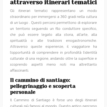
attraverso itinerari tematici
Gli itinerari tematici rappresentano un modo
straordinario per immergersi a 360 gradi nella cultura
di un luogo . Questi percorsi permettono di esplorare
un territorio seguendo un filo conduttore specifico,
che può essere legato alla storia, all’arte, alla
spiritualità o alle tradizioni enogastronomiche.
Attraverso queste esperienze, il viaggiatore ha
l’opportunità di comprendere in profondità l’identità
culturale di una regione, andando oltre la superficie e
scoprendo aspetti meno noti ma altrettanto
affascinanti.
Il cammino di santiago:
pellegrinaggio e scoperta
personale
Il Cammino di Santiago è forse uno degli itinerari
culturali più famosi al mondo. Questo antico percorso