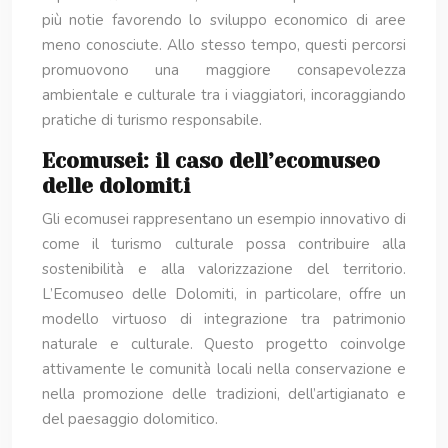
più notie favorendo lo sviluppo economico di aree
meno conosciute. Allo stesso tempo, questi percorsi
promuovono una maggiore consapevolezza
ambientale e culturale tra i viaggiatori, incoraggiando
pratiche di turismo responsabile.
Ecomusei: il caso dell’ecomuseo
delle dolomiti
Gli ecomusei rappresentano un esempio innovativo di
come il turismo culturale possa contribuire alla
sostenibilità e alla valorizzazione del territorio.
L’Ecomuseo delle Dolomiti, in particolare, offre un
modello virtuoso di integrazione tra patrimonio
naturale e culturale. Questo progetto coinvolge
attivamente le comunità locali nella conservazione e
nella promozione delle tradizioni, dell’artigianato e
del paesaggio dolomitico.