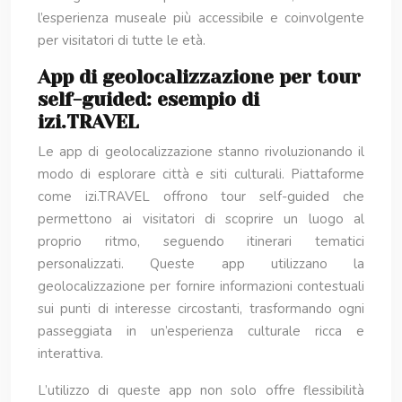
l’esperienza museale più accessibile e coinvolgente
per visitatori di tutte le età.
App di geolocalizzazione per tour
self-guided: esempio di
izi.TRAVEL
Le app di geolocalizzazione stanno rivoluzionando il
modo di esplorare città e siti culturali. Piattaforme
come izi.TRAVEL offrono tour self-guided che
permettono ai visitatori di scoprire un luogo al
proprio ritmo, seguendo itinerari tematici
personalizzati. Queste app utilizzano la
geolocalizzazione per fornire informazioni contestuali
sui punti di interesse circostanti, trasformando ogni
passeggiata in un’esperienza culturale ricca e
interattiva.
L’utilizzo di queste app non solo offre flessibilità