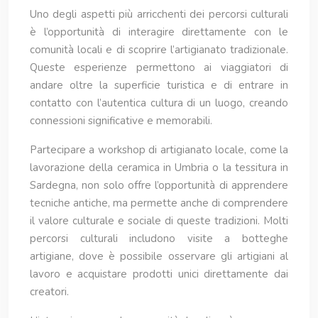
Uno degli aspetti più arricchenti dei percorsi culturali
è l’opportunità di interagire direttamente con le
comunità locali e di scoprire l’artigianato tradizionale.
Queste esperienze permettono ai viaggiatori di
andare oltre la superficie turistica e di entrare in
contatto con l’autentica cultura di un luogo, creando
connessioni significative e memorabili.
Partecipare a workshop di artigianato locale, come la
lavorazione della ceramica in Umbria o la tessitura in
Sardegna, non solo offre l’opportunità di apprendere
tecniche antiche, ma permette anche di comprendere
il valore culturale e sociale di queste tradizioni. Molti
percorsi culturali includono visite a botteghe
artigiane, dove è possibile osservare gli artigiani al
lavoro e acquistare prodotti unici direttamente dai
creatori.