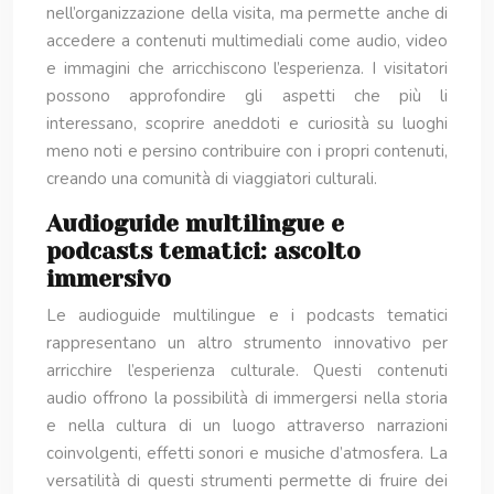
nell’organizzazione della visita, ma permette anche di
accedere a contenuti multimediali come audio, video
e immagini che arricchiscono l’esperienza. I visitatori
possono approfondire gli aspetti che più li
interessano, scoprire aneddoti e curiosità su luoghi
meno noti e persino contribuire con i propri contenuti,
creando una comunità di viaggiatori culturali.
Audioguide multilingue e
podcasts tematici: ascolto
immersivo
Le audioguide multilingue e i podcasts tematici
rappresentano un altro strumento innovativo per
arricchire l’esperienza culturale. Questi contenuti
audio offrono la possibilità di immergersi nella storia
e nella cultura di un luogo attraverso narrazioni
coinvolgenti, effetti sonori e musiche d’atmosfera. La
versatilità di questi strumenti permette di fruire dei