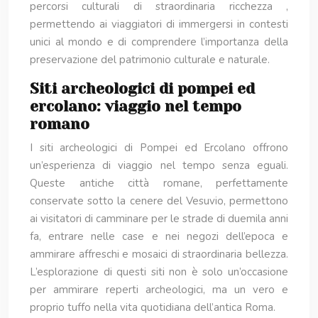
percorsi culturali di straordinaria ricchezza ,
permettendo ai viaggiatori di immergersi in contesti
unici al mondo e di comprendere l’importanza della
preservazione del patrimonio culturale e naturale.
Siti archeologici di pompei ed
ercolano: viaggio nel tempo
romano
I siti archeologici di Pompei ed Ercolano offrono
un’esperienza di viaggio nel tempo senza eguali.
Queste antiche città romane, perfettamente
conservate sotto la cenere del Vesuvio, permettono
ai visitatori di camminare per le strade di duemila anni
fa, entrare nelle case e nei negozi dell’epoca e
ammirare affreschi e mosaici di straordinaria bellezza.
L’esplorazione di questi siti non è solo un’occasione
per ammirare reperti archeologici, ma un vero e
proprio tuffo nella vita quotidiana dell’antica Roma.