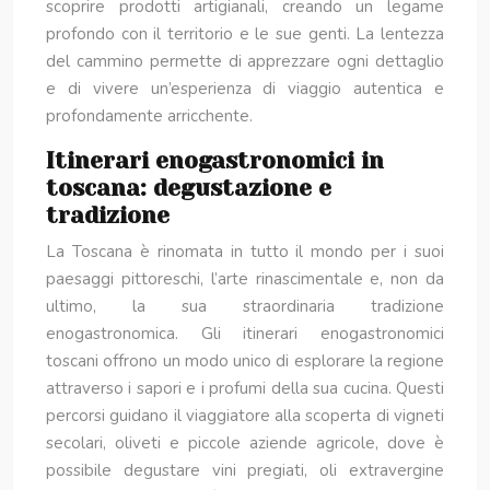
scoprire prodotti artigianali, creando un legame
profondo con il territorio e le sue genti. La lentezza
del cammino permette di apprezzare ogni dettaglio
e di vivere un’esperienza di viaggio autentica e
profondamente arricchente.
Itinerari enogastronomici in
toscana: degustazione e
tradizione
La Toscana è rinomata in tutto il mondo per i suoi
paesaggi pittoreschi, l’arte rinascimentale e, non da
ultimo, la sua straordinaria tradizione
enogastronomica. Gli itinerari enogastronomici
toscani offrono un modo unico di esplorare la regione
attraverso i sapori e i profumi della sua cucina. Questi
percorsi guidano il viaggiatore alla scoperta di vigneti
secolari, oliveti e piccole aziende agricole, dove è
possibile degustare vini pregiati, oli extravergine