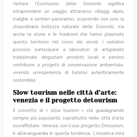
Visitare l’Ecomuseo delle Dolomiti significa
intraprendere un viaggio attraverso villaggi alpini,
malghe e sentieri panoramici, scoprendo non solo la
straordinaria bellezza naturale delle Dolomiti, ma
anche le storie e le tradizioni che hanno plasmato
questo territorio nel corso dei secoli. I visitatori
possono partecipare a laboratori di artigianato
tradizionale, degustare prodotti locali e persino
contribuire a progetti di conservazione ambientale,
vivendo un’esperienza di turismo autenticamente
sostenibile.
Slow tourism nelle città d’arte:
venezia e il progetto detourism
Il concetto di « slow tourism » sta guadagnando
sempre più popolarità, soprattutto nelle città d’arte
sovraffollate. Venezia, con il suo progetto Detourism,
è all’avanguardia in questa tendenza. L’iniziativa mira