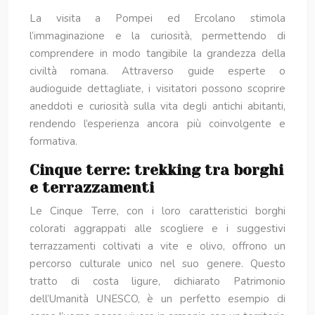
La visita a Pompei ed Ercolano stimola
l’immaginazione e la curiosità, permettendo di
comprendere in modo tangibile la grandezza della
civiltà romana. Attraverso guide esperte o
audioguide dettagliate, i visitatori possono scoprire
aneddoti e curiosità sulla vita degli antichi abitanti,
rendendo l’esperienza ancora più coinvolgente e
formativa.
Cinque terre: trekking tra borghi
e terrazzamenti
Le Cinque Terre, con i loro caratteristici borghi
colorati aggrappati alle scogliere e i suggestivi
terrazzamenti coltivati a vite e olivo, offrono un
percorso culturale unico nel suo genere. Questo
tratto di costa ligure, dichiarato Patrimonio
dell’Umanità UNESCO, è un perfetto esempio di