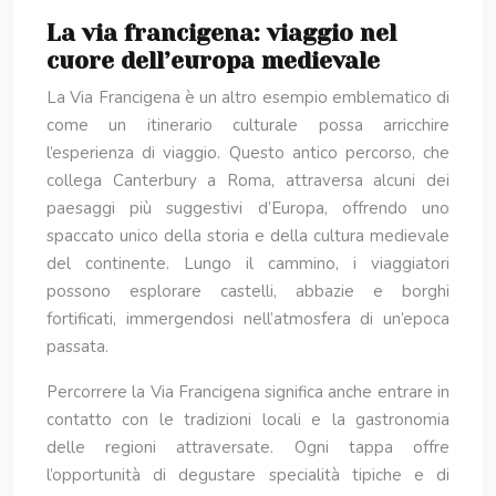
La via francigena: viaggio nel
cuore dell’europa medievale
La Via Francigena è un altro esempio emblematico di
come un itinerario culturale possa arricchire
l’esperienza di viaggio. Questo antico percorso, che
collega Canterbury a Roma, attraversa alcuni dei
paesaggi più suggestivi d’Europa, offrendo uno
spaccato unico della storia e della cultura medievale
del continente. Lungo il cammino, i viaggiatori
possono esplorare castelli, abbazie e borghi
fortificati, immergendosi nell’atmosfera di un’epoca
passata.
Percorrere la Via Francigena significa anche entrare in
contatto con le tradizioni locali e la gastronomia
delle regioni attraversate. Ogni tappa offre
l’opportunità di degustare specialità tipiche e di