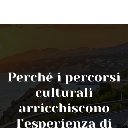
Perché i percorsi
culturali
arricchiscono
l’esperienza di