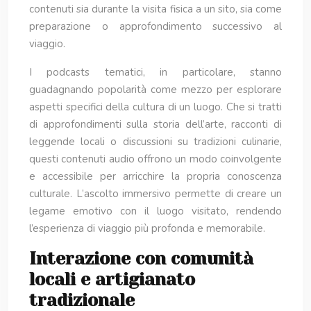
contenuti sia durante la visita fisica a un sito, sia come
preparazione o approfondimento successivo al
viaggio.
I podcasts tematici, in particolare, stanno
guadagnando popolarità come mezzo per esplorare
aspetti specifici della cultura di un luogo. Che si tratti
di approfondimenti sulla storia dell’arte, racconti di
leggende locali o discussioni su tradizioni culinarie,
questi contenuti audio offrono un modo coinvolgente
e accessibile per arricchire la propria conoscenza
culturale. L’ascolto immersivo permette di creare un
legame emotivo con il luogo visitato, rendendo
l’esperienza di viaggio più profonda e memorabile.
Interazione con comunità
locali e artigianato
tradizionale