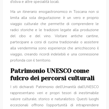
d’oliva e altre specialità locali.
Ma un itinerario enogastronomico in Toscana non si
limita alla sola degustazione: è un vero e proprio
viaggio culturale che permette di comprendere le
radici storiche e le tradizioni legate alla produzione
del cibo e del vino. Visitare antiche cantine,
partecipare a corsi di cucina tradizionale o assistere
alla vendemmia sono esperienze che arricchiscono il
viaggio, creando ricordi indelebili e una connessione
profonda con il territorio.
Patrimonio UNESCO come
fulcro dei percorsi culturali
I siti dichiarati Patrimonio dell’Umanità dall’UNESCO
rappresentano veri e propri tesori di inestimabile
valore culturale, storico e naturalistico. Questi luoghi
eccezionali offrono l’opportunità di intraprendere