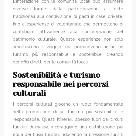
L’interazione con le comunità locali può assumere
diverse forme: dalla partecipazione a feste
tradizionali alla condivisione di pasti in case private,
fino a esperienze di volontariato che permettono di
contribuire attivamente alla conservazione del
patrimonio culturale. Queste esperienze non solo
arricchiscono il viaggio, ma promuovono anche un
turismo più responsabile e sostenibile, creando
benefici diretti per le comunità locali.
Sostenibilità e turismo
responsabile nei percorsi
culturali
I percorsi culturali giocano un ruolo fondamentale
nella promozione di un turismo più sostenibile e
responsabile. Questi itinerari, spesso fuori dai circuiti
turistici di massa, incoraggiano una distribuzione più
equa dei flussi turistici, riducendo la pressione sui siti