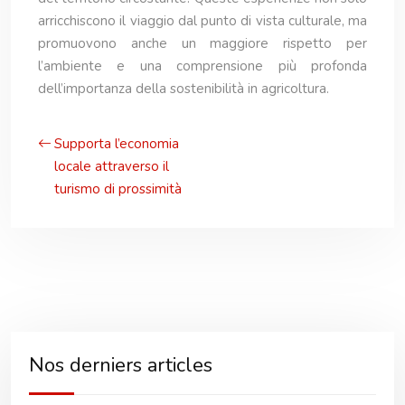
arricchiscono il viaggio dal punto di vista culturale, ma
promuovono anche un maggiore rispetto per
l’ambiente e una comprensione più profonda
dell’importanza della sostenibilità in agricoltura.
Supporta l’economia
locale attraverso il
turismo di prossimità
Nos derniers articles