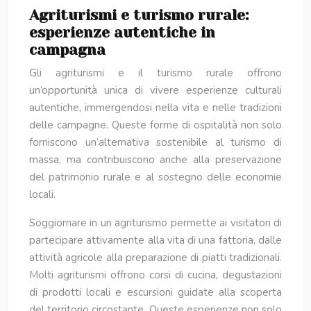
Agriturismi e turismo rurale:
esperienze autentiche in
campagna
Gli agriturismi e il turismo rurale offrono
un’opportunità unica di vivere esperienze culturali
autentiche, immergendosi nella vita e nelle tradizioni
delle campagne. Queste forme di ospitalità non solo
forniscono un’alternativa sostenibile al turismo di
massa, ma contribuiscono anche alla preservazione
del patrimonio rurale e al sostegno delle economie
locali.
Soggiornare in un agriturismo permette ai visitatori di
partecipare attivamente alla vita di una fattoria, dalle
attività agricole alla preparazione di piatti tradizionali.
Molti agriturismi offrono corsi di cucina, degustazioni
di prodotti locali e escursioni guidate alla scoperta
del territorio circostante. Queste esperienze non solo