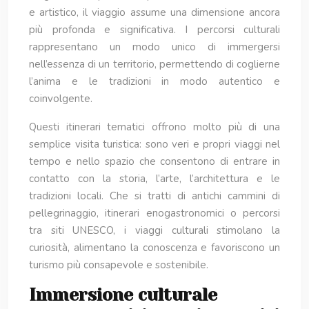
e artistico, il viaggio assume una dimensione ancora
più profonda e significativa. I percorsi culturali
rappresentano un modo unico di immergersi
nell’essenza di un territorio, permettendo di coglierne
l’anima e le tradizioni in modo autentico e
coinvolgente.
Questi itinerari tematici offrono molto più di una
semplice visita turistica: sono veri e propri viaggi nel
tempo e nello spazio che consentono di entrare in
contatto con la storia, l’arte, l’architettura e le
tradizioni locali. Che si tratti di antichi cammini di
pellegrinaggio, itinerari enogastronomici o percorsi
tra siti UNESCO, i viaggi culturali stimolano la
curiosità, alimentano la conoscenza e favoriscono un
turismo più consapevole e sostenibile.
Immersione culturale